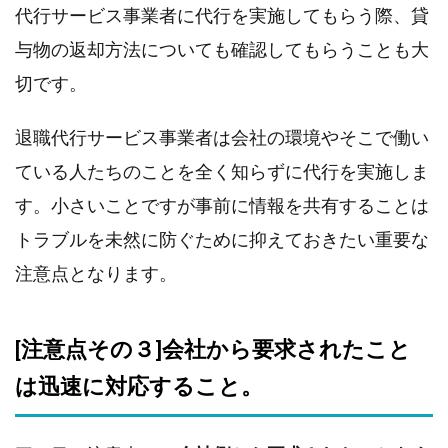
代行サービス事業者に代行を実施してもらう際、貸
与物の返却方法についても確認してもらうことも大
切です。
退職代行サービス事業者は会社の環境やそこで働い
ている人たちのことを全く知らずに代行を実施しま
す。小さいことですが事前に情報を共有することは
トラブルを未然に防ぐために抑えておきたい重要な
注意点となります。
[注意点その３]会社から要求されたこと
は迅速に対応すること。