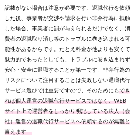
記載がない場合は注意が必要です。退職代行を依頼
した後、事業者が交渉や請求を行い非弁行為に抵触
した場合、事業者に罰が与えられるだけでなく、消
費者の退職取り消し等のトラブルに巻き込まれる可
能性があるからです。たとえ料金が他よりも安くて
魅力的であったとしても、トラブルに巻き込まれず
安心・安全に退職することが第一です。非弁行為の
リスクについて注目することは失敗しない退職代行
サービス選びでは重要ですので、そのためにも
でき
れば個人運営の退職代行サービスではなく、WEB
サイト上で運営者をしっかり明記している法人（会
社）運営の退職代行サービスへ依頼するのが無難と
言えます。