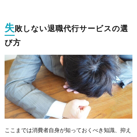
失
敗しない退職代行サービスの選
び方
ここまでは消費者自身が知っておくべき知識、抑え