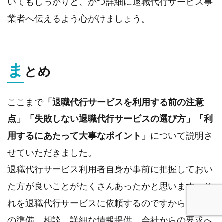
いてもしっかりと、かつ詳細に退職代行サービス事
業者へ伝えるよう心がけましょう。
ま
とめ
ここまで
「退職代行サービスを利用する前の注意
点」「失敗しない退職代行サービスの選び方」「利
用するにあたって大事なポイント」
について説明さ
せていただきました。
退職代行サービス利用者自身が事前に把握しておい
た方が良いことがたくさんあったかと思います。そ
れを退職代行サービスに依頼するのですから、事前
の準備、相談、詳細な情報提供、会社からの要求へ