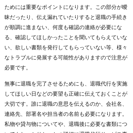
ためには重要なポイントになります。この部分が曖
昧だったり、伝え漏れていたりすると退職の手続き
が順調に進まない、何度も確認の連絡が必要にな
る、確認してほしかったことを聞いてもらえていな
い、欲しい書類を発行してもらっていない等、様々
なトラブルに発展する可能性がありますので注意が
必要です。
無事に退職を完了させるためにも、退職代行を実施
してほしい日などの要望も正確に伝えておくことが
大切です。誰に退職の意思を伝えるのか、会社名、
連絡先、部署名や担当者の名前も必要になります。
私物や貸与物についてや、退職後に必要な書類につ