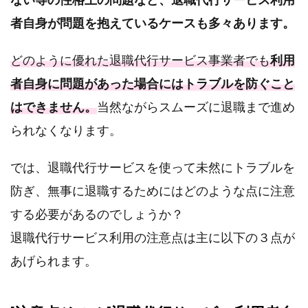
者自身が問題を抱えているケースも多々あります。
どのように優れた退職代行サービス事業者でも
利用
者自身に問題があった場合にはトラブルを防ぐこと
はできません。
当然ながらスムーズに退職まで進め
られなくなります。
では、退職代行サービスを使って未然にトラブルを
防ぎ、無事に退職するためにはどのような点に注意
する必要があるのでしょうか？
退職代行サービス利用の注意点は主に以下の３点が
あげられます。