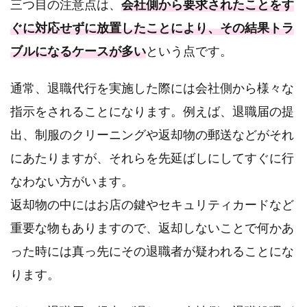
三つ目の注意点は、
会社側から要求されたことをす
ぐに対応せずに放置したことにより、その結果トラ
ブルになるケースが多い
という点です。
通常、退職代行を実施した際には会社側から様々な
指示をされることになります。例えば、退職届の提
出、制服のクリーニングや返却物の郵送などがそれ
にあたりますが、それらを先延ばしにしてすぐに行
なわない方がいます。
返却物の中にはお店の鍵やセキュリティカードなど
重要な物もありますので、返却しないことで何かあ
った時には真っ先にその退職者が疑われることにな
ります。