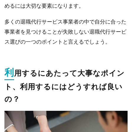
めるには大切な要素になります。
多くの退職代行サービス事業者の中で自分に合った
事業者を見つけることが失敗しない退職代行サービ
ス選びの一つのポイントと言えるでしょう。
利
用するにあたって大事なポイン
ト、利用するにはどうすれば良い
の？