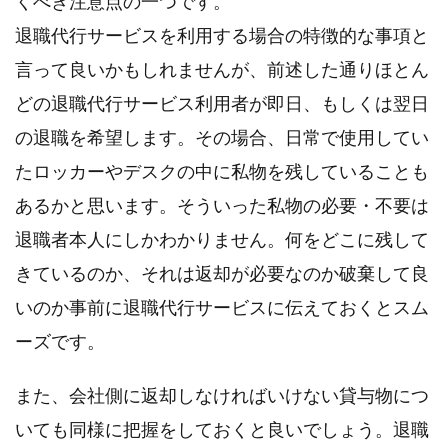
くべき注意点の一つです。
退職代行サービスを利用する場合の特徴的な事項と
言って良いかもしれませんが、前述した通りほとん
どの退職代行サービス利用者が即日、もしくは翌日
の退職を希望します。その場合、日常で使用してい
たロッカーやデスクの中に私物を残していることも
あるかと思います。そういった私物の必要・不要は
退職者本人にしかわかりません。何をどこに残して
きているのか、それは返却が必要なのか破棄して良
いのか事前に退職代行サービスに伝えておくとスム
ーズです。
また、会社側に返却しなければいけない貸与物につ
いても同様に把握をしておくと良いでしょう。退職