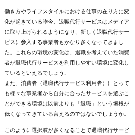
働き方やライフスタイルにおける仕事の在り方に変
化が起きている昨今、退職代行サービスはメディア
に取り上げられるようになり、新しく退職代行サー
ビスに参入する事業者もかなり多くなってきまし
た。これらの環境の変化は、退職を考えていた消費
者が退職代行サービスを利用しやすい環境に変化し
ているといえるでしょう。
また、消費者（退職代行サービス利用者）にとって
も様々な事業者から自分に合ったサービスを選ぶこ
とができる環境は以前よりも「退職」という垣根が
低くなってきている言えるのではないでしょうか。
このように選択肢が多くなることで退職代行サービ