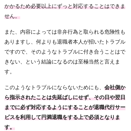
かかるため必要以上にずっと対応することはできま
せん。
また、内容によっては非弁行為と取られる危険性も
ありますし、何よりも退職者本人が招いたトラブル
ですので、そのようなトラブルに付き合うことはで
きない、という結論になるのは至極当然と言えま
す。
このようなトラブルにならないためにも、
会社側か
ら指示されたことは先延ばしにせず、その日や翌日
までに必ず対応するようにすることが退職代行サー
ビスを利用して円満退職をする上で必須となりま
す。