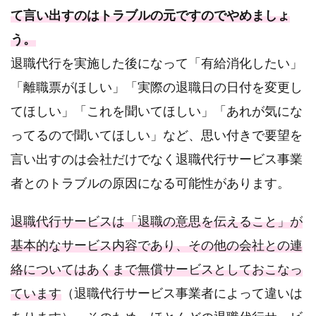
て言い出すのはトラブルの元ですのでやめましょ
う。
退職代行を実施した後になって「有給消化したい」
「離職票がほしい」「実際の退職日の日付を変更し
てほしい」「これを聞いてほしい」「あれが気にな
ってるので聞いてほしい」など、思い付きで要望を
言い出すのは会社だけでなく退職代行サービス事業
者とのトラブルの原因になる可能性があります。
退職代行サービスは「退職の意思を伝えること」が
基本的なサービス内容であり、その他の会社との連
絡についてはあくまで無償サービスとしておこなっ
ています
（退職代行サービス事業者によって違いは