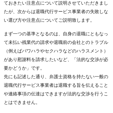
ておきたい注意点について説明させていただきまし
たが、次からは退職代行サービス事業者の失敗しな
い選び方や注意点についてご説明致します。
まず一つの基準となるのは、自身の退職にともなっ
て未払い残業代の請求や退職前の会社とのトラブル
（例えばパワハラやセクハラなどのハラスメント）
があり慰謝料を請求したいなど、「法的な交渉が必
要かどうか」です。
先にも記述した通り、弁護士資格を持たない一般の
退職代行サービス事業者は退職する旨を伝えること
や連絡事項の伝達はできますが法的な交渉を行うこ
とはできません。