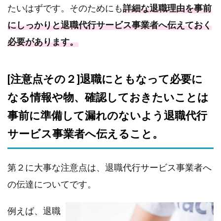
たいはずです。そのためにも
詳細な退職理由を事前
にしっかりと退職代行サービス事業者へ伝えておく
必要があります。
[注意点その２]退職にともなって必要に
なる情報や物、確認しておきたいことは
事前に準備して漏れのないよう退職代行
サービス事業者へ伝えること。
第２に大事な注意点は、退職代行サービス事業者へ
の伝達についてです。
例えば、退職