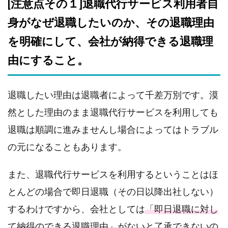
[注意点その１]退職代行サービス利用者自
身がなぜ退職したいのか、その退職理由
を明確にして、会社が納得できる退職理
由にすること。
退職したい理由は退職者によって千差万別です。漠
然とした理由のまま退職代行サービスを利用しても
退職は順調に進みませんし場合によってはトラブル
の元になることもあります。
また、退職代行サービスを利用するということはほ
とんどの場合で即日退職（その日以降出社しない）
するわけですから、会社としては
「即日退職に対し
て納得のできる退職理由」がないと了承できないの