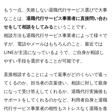
もう一点、失敗しない退職代行サービス選びで大事
なことは、
退職代行サービス事業者に直接問い合わ
せをして相談をしてみる
ということです。
相談方法も退職代行サービス事業者によって様々で
すが、電話やメールはもちろんのこと、最近では
LINEが主流になっているようで、ご自身が相談し
やすい手段を選択することが可能です。
直接相談することによって返事がどのくらいで返っ
てくるのか、担当者の言葉使い、相談に対して親身
になって受け答えしてくれるか、退職代行実施後も
サポートをしてくれるのかなど、利用者自身と退職
代行サービス事業者の相性もストレスなく退職を進