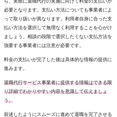
ら、実際に退職代行の実施に向けて料金の支払いが
必要となります。支払い方法についても事業者によ
って取り扱いが異なります。利用者自身に合った支
払い方法を選択して無理なく利用することを心がけ
ましょう。相談の段階で選択したくない支払方法を
強要する事業者には注意が必要です。
料金の支払いが完了した後は具体的な情報の提供に
進みます。
退職代行サービス事業者に提供する情報はできる限
り詳細でわかりやすい内容を意識して伝えましょ
う。
前述したようにスムーズに進めて退職を完了させる