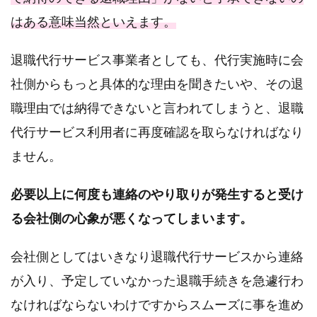
はある意味当然といえます。
退職代行サービス事業者としても、代行実施時に会
社側からもっと具体的な理由を聞きたいや、その退
職理由では納得できないと言われてしまうと、退職
代行サービス利用者に再度確認を取らなければなり
ません。
必要以上に何度も連絡のやり取りが発生すると受け
る会社側の心象が悪くなってしまいます。
会社側としてはいきなり退職代行サービスから連絡
が入り、予定していなかった退職手続きを急遽行わ
なければならないわけですからスムーズに事を進め