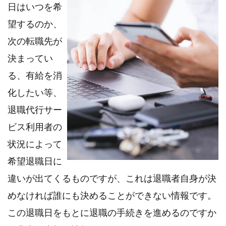
日はいつを希
望するのか、
次の転職先が
決まってい
る、有給を消
化したい等、
退職代行サー
ビス利用者の
状況によって
希望退職日に
違いが出てくるものですが、これは退職者自身が決
めなければ誰にも決めることができない情報です。
この退職日をもとに退職の手続きを進めるのですか