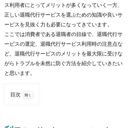
ス利用者にとってメリットが多くなっていく一方、
正しい退職代行サービスを選ぶための知識や良いサ
ービスを見抜く力も必要になってきています。
ここでは消費者である退職者の目線で、退職代行サ
ービスの選定、退職代行サービス利用時の注意点な
ど、退職代行サービスのメリットを最大限に受けな
がらトラブルを未然に防ぐ方法を紹介していきたい
と思います。
目次
1.
利用
する
前に
知っ