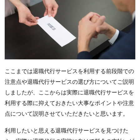
ここまでは退職代行サービスを利用する前段階での
注意点や退職代行サービスの選び方についてご説明
しましたが、ここからは実際に退職代行サービスを
利用する際に抑えておきたい大事なポイントや注意
点について説明させていただきたいと思います。
利用したいと思える退職代行サービスを見つけた