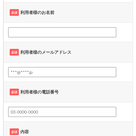
利用者様のお名前
必須
利用者様のメールアドレス
必須
利用者様の電話番号
必須
内容
必須