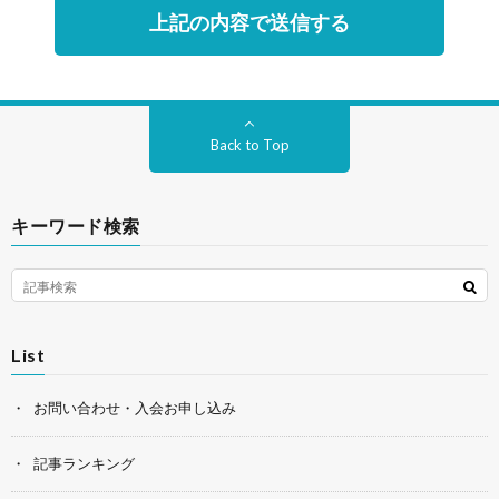
Back to Top
キーワード検索
List
お問い合わせ・入会お申し込み
記事ランキング