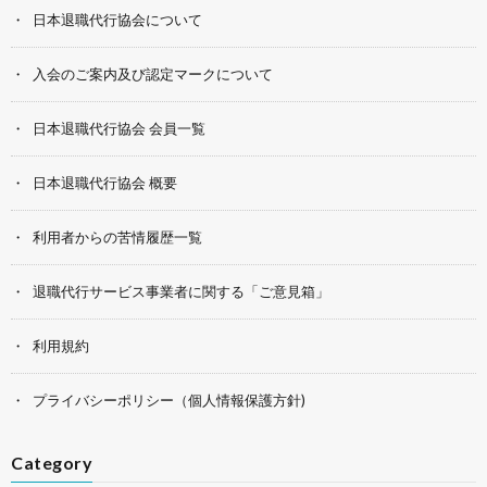
日本退職代行協会について
入会のご案内及び認定マークについて
日本退職代行協会 会員一覧
日本退職代行協会 概要
利用者からの苦情履歴一覧
退職代行サービス事業者に関する「ご意見箱」
利用規約
プライバシーポリシー（個人情報保護方針)
Category