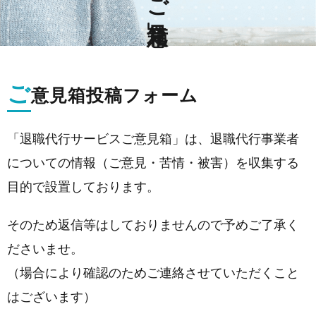
ご
意見箱投稿フォーム
「退職代行サービスご意見箱」は、退職代行事業者
についての情報（ご意見・苦情・被害）を収集する
目的で設置しております。
そのため返信等はしておりませんので予めご了承く
ださいませ。
（場合により確認のためご連絡させていただくこと
はございます）