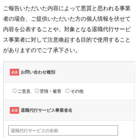
ご報告いただいた内容によって悪質と思われる事業
者の場合、ご提供いただいた方の個人情報を伏せて
内容を公表することや、対象となる退職代行サービ
ス事業者に対して注意喚起する目的で使用すること
がありますのでご了承下さい。
お問い合わせ種別
必須
ご意見
苦情・被害
その他
退職代行サービス事業者名
必須