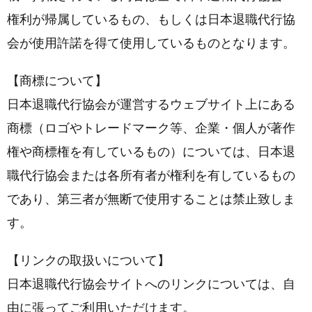
権利が帰属しているもの、もしくは日本退職代行協
会が使用許諾を得て使用しているものとなります。
【商標について】
日本退職代行協会が運営するウェブサイト上にある
商標（ロゴやトレードマーク等、企業・個人が著作
権や商標権を有しているもの）については、日本退
職代行協会または各所有者が権利を有しているもの
であり、第三者が無断で使用することは禁止致しま
す。
【リンクの取扱いについて】
日本退職代行協会サイトへのリンクについては、自
由に張ってご利用いただけます。