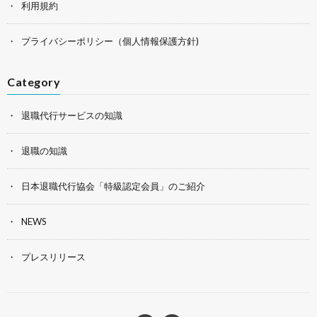
利用規約
プライバシーポリシー（個人情報保護方針)
Category
退職代行サービスの知識
退職の知識
日本退職代行協会「特級認定会員」のご紹介
NEWS
プレスリリース