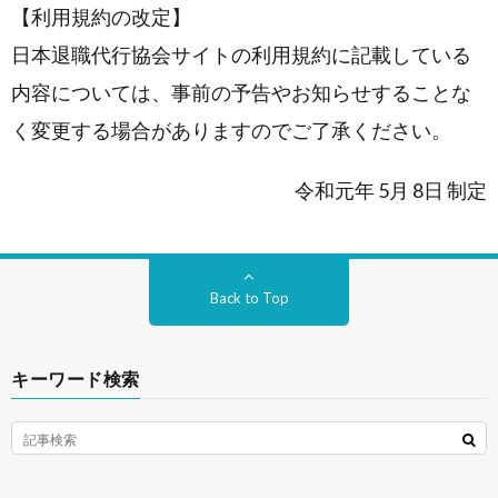
【利用規約の改定】
日本退職代行協会サイトの利用規約に記載している
内容については、事前の予告やお知らせすることな
く変更する場合がありますのでご了承ください。
令和元年 5月 8日 制定
Back to Top
キーワード検索