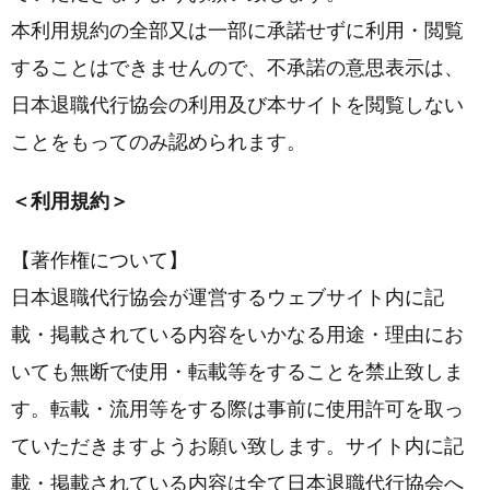
本利用規約の全部又は一部に承諾せずに利用・閲覧
することはできませんので、不承諾の意思表示は、
日本退職代行協会の利用及び本サイトを閲覧しない
ことをもってのみ認められます。
＜利用規約＞
【著作権について】
日本退職代行協会が運営するウェブサイト内に記
載・掲載されている内容をいかなる用途・理由にお
いても無断で使用・転載等をすることを禁止致しま
す。転載・流用等をする際は事前に使用許可を取っ
ていただきますようお願い致します。サイト内に記
載・掲載されている内容は全て日本退職代行協会へ