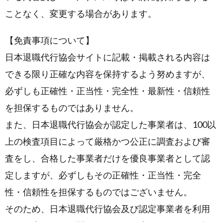
ことなく、変更する場合があります。
【免責事項について】
日本退職代行協会サイトに記載・掲載される内容は
できる限り正確な内容を保持するよう努めますが、
必ずしも正確性・正当性・完全性・最新性・信頼性
を担保するものではありません。
また、日本退職代行協会が認定した事業者は、100以
上の検査項目によって厳格かつ公正に調査および審
査をし、合格した事業者だけを優良事業者として認
定しますが、必ずしもその正確性・正当性・完全
性・信頼性を担保するものではございません。
そのため、日本退職代行協会及び認定事業者を利用