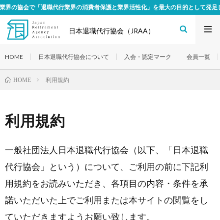
職代行業界の消費者保護と業界活性化」を最大の目的として発足した組織です。
日本退職代行協会（JRAA）
HOME
日本退職代行協会について
入会・認定マーク
会員一覧
利用規約
HOME
利用規約
一般社団法人日本退職代行協会（以下、「日本退職
代行協会」という）について、ご利用の前に下記利
用規約をお読みいただき、各項目の内容・条件を承
諾いただいた上でご利用または本サイトの閲覧をし
ていただきますようお願い致します。