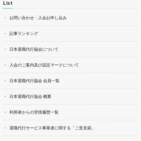
List
お問い合わせ・入会お申し込み
記事ランキング
日本退職代行協会について
入会のご案内及び認定マークについて
日本退職代行協会 会員一覧
日本退職代行協会 概要
利用者からの苦情履歴一覧
退職代行サービス事業者に関する「ご意見箱」