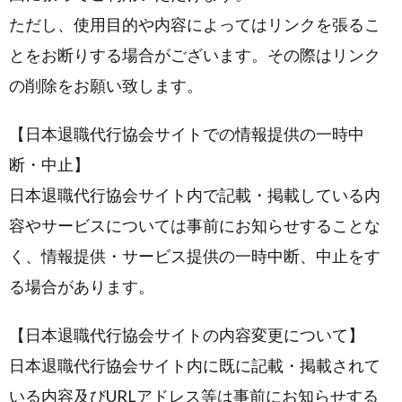
ただし、使用目的や内容によってはリンクを張るこ
とをお断りする場合がございます。その際はリンク
の削除をお願い致します。
【日本退職代行協会サイトでの情報提供の一時中
断・中止】
日本退職代行協会サイト内で記載・掲載している内
容やサービスについては事前にお知らせすることな
く、情報提供・サービス提供の一時中断、中止をす
る場合があります。
【日本退職代行協会サイトの内容変更について】
日本退職代行協会サイト内に既に記載・掲載されて
いる内容及びURLアドレス等は事前にお知らせする