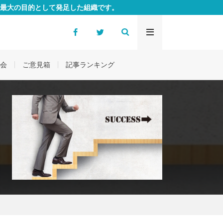
最大の目的として発足した組織です。
会
ご意見箱
記事ランキング