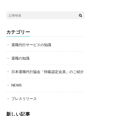
カテゴリー
退職代行サービスの知識
退職の知識
日本退職代行協会「特級認定会員」のご紹介
NEWS
プレスリリース
新しい記事