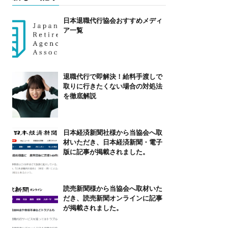
日本退職代行協会おすすめメディ
ア一覧
退職代行で即解決！給料手渡しで
取りに行きたくない場合の対処法
を徹底解説
日本経済新聞社様から当協会へ取
材いただき、日本経済新聞・電子
版に記事が掲載されました。
読売新聞様から当協会へ取材いた
だき、読売新聞オンラインに記事
が掲載されました。