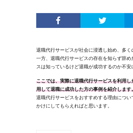
退職代行サービスが社会に浸透し始め、多く
一方、退職代行サービスの存在を知らず辞め
スは知っているけど退職が成功するのか不安
ここでは、実際に退職代行サービスを利用し
用して退職に成功した方の事例を紹介します
退職代行サービスをおすすめする理由につい
かけにしてもらえればと思います。