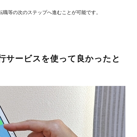
転職等の次のステップへ進むことが可能です。
行サービスを使って良かったと