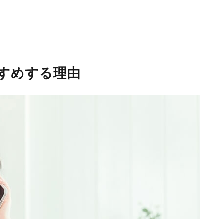
すめする理由