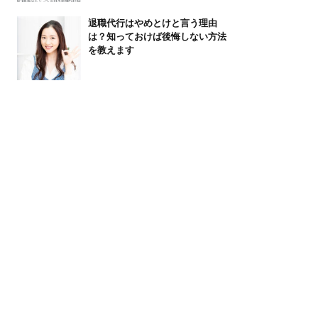
退職代行はやめとけと言う理由
は？知っておけば後悔しない方法
を教えます