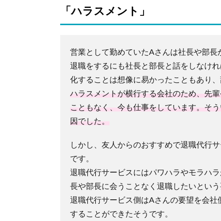
「ハラスメント」
営業として勤めていたAさんは社長や部長
退職をするにも社長と部長と話をしなけれ
化することは想像に易かったこともあり、
ハラスメントが横行する会社のため、先輩
こともなく、今も仕事をしています。そう
因でした。
しかし、友人からのおすすめで退職代行サ
です。
退職代行サービスにはパワハラやモラハラ
長や部長に会うことなく退職したいという
退職代行サービス側はAさんの要望を会社
することができたそうです。