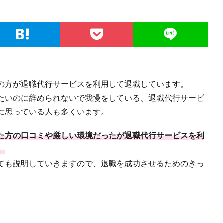
の方が退職代行サービスを利用して退職しています。
たいのに辞められないで我慢をしている、退職代行サービ
に思っている人も多くいます。
た方の口コミや厳しい環境だったが退職代行サービスを利
。
ても説明していきますので、退職を成功させるためのきっ