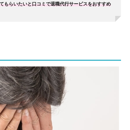
てもらいたいと口コミで退職代行サービスをおすすめ