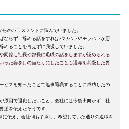
からのハラスメントに悩んでいました。
ばならず、辞める話をすればパワハラやモラハラが悪
辞めることを言えずに我慢していました。
や同僚も社長や部長に退職の話をしますが認められる
いった姿を目の当たりにしたことも退職を我慢した要
ービスを知ったことで無事退職することに成功したの
が原因で退職したいこと、会社には今後出向かず、社
要望を伝えたそうです。
側に伝え、会社側も了承し、希望していた通りの退職を