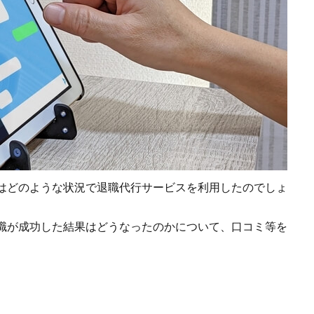
はどのような状況で退職代行サービスを利用したのでしょ
職が成功した結果はどうなったのかについて、口コミ等を