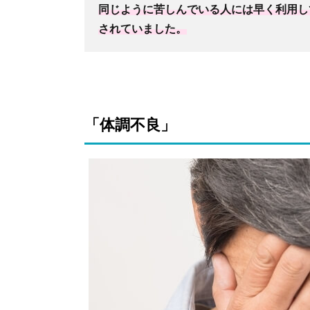
同じように苦しんでいる人には早く利用し
されていました。
「体調不良」