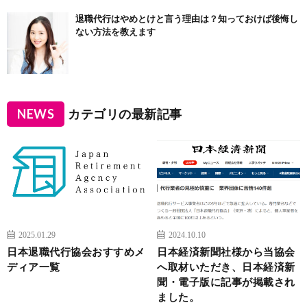
退職代行はやめとけと言う理由は？知っておけば後悔し
ない方法を教えます
NEWS
カテゴリの最新記事
2025.01.29
2024.10.10
日本退職代行協会おすすめメ
日本経済新聞社様から当協会
ディア一覧
へ取材いただき、日本経済新
聞・電子版に記事が掲載され
ました。