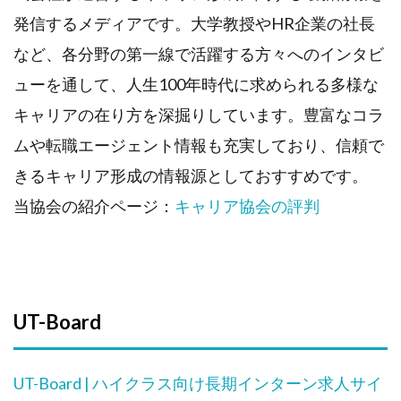
発信するメディアです。大学教授やHR企業の社長
など、各分野の第一線で活躍する方々へのインタビ
ューを通して、人生100年時代に求められる多様な
キャリアの在り方を深掘りしています。豊富なコラ
ムや転職エージェント情報も充実しており、信頼で
きるキャリア形成の情報源としておすすめです。
当協会の紹介ページ：
キャリア協会の評判
UT-Board
UT-Board | ハイクラス向け長期インターン求人サイ