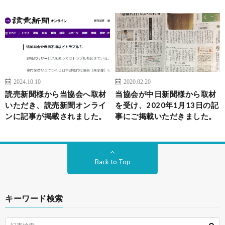
2024.10.10
2020.02.20
読売新聞様から当協会へ取材
当協会が中日新聞様から取材
いただき、読売新聞オンライ
を受け、2020年1月13日の記
ンに記事が掲載されました。
事にご掲載いただきました。
Back to Top
キーワード検索