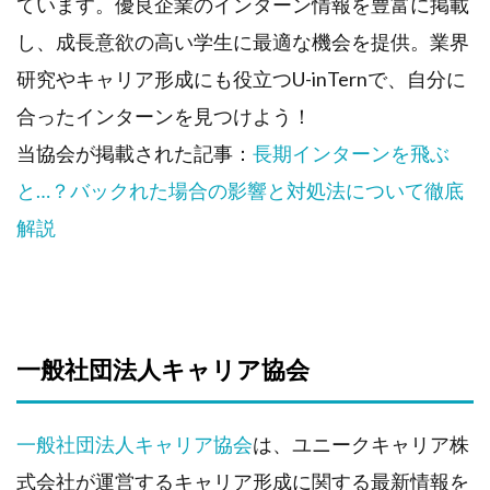
ています。優良企業のインターン情報を豊富に掲載
し、成長意欲の高い学生に最適な機会を提供。業界
研究やキャリア形成にも役立つU-inTernで、自分に
合ったインターンを見つけよう！
当協会が掲載された記事：
長期インターンを飛ぶ
と…？バックれた場合の影響と対処法について徹底
解説
一般社団法人キャリア協会
一般社団法人キャリア協会
は、ユニークキャリア株
式会社が運営するキャリア形成に関する最新情報を