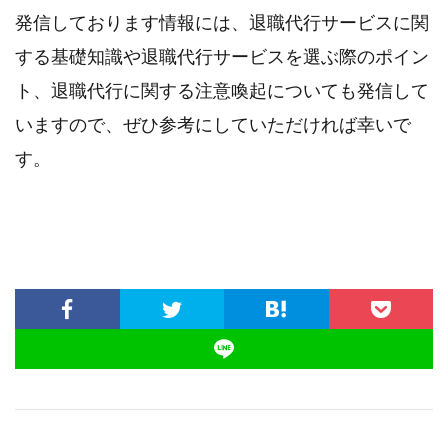
発信しております情報には、退職代行サービスに関
する基礎知識や退職代行サービスを選ぶ際のポイン
ト、退職代行に関する注意喚起についても発信して
いますので、ぜひ参考にしていただければ幸いで
す。