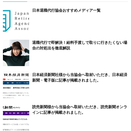
日本退職代行協会おすすめメディア一覧
退職代行で即解決！給料手渡しで取りに行きたくない場
合の対処法を徹底解説
日本経済新聞社様から当協会へ取材いただき、日本経済
新聞・電子版に記事が掲載されました。
読売新聞様から当協会へ取材いただき、読売新聞オンラ
インに記事が掲載されました。