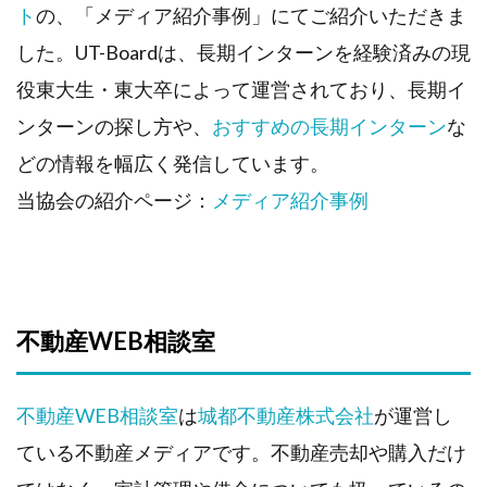
ト
の、「メディア紹介事例」にてご紹介いただきま
した。UT-Boardは、長期インターンを経験済みの現
役東大生・東大卒によって運営されており、長期イ
ンターンの探し方や、
おすすめの長期インターン
な
どの情報を幅広く発信しています。
当協会の紹介ページ：
メディア紹介事例
不動産WEB相談室
不動産WEB相談室
は
城都不動産株式会社
が運営し
ている不動産メディアです。不動産売却や購入だけ