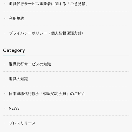
退職代行サービス事業者に関する「ご意見箱」
利用規約
プライバシーポリシー（個人情報保護方針)
Category
退職代行サービスの知識
退職の知識
日本退職代行協会「特級認定会員」のご紹介
NEWS
プレスリリース