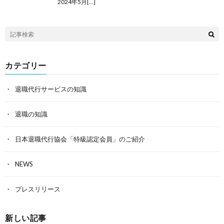
2024年5月[…]
カテゴリー
退職代行サービスの知識
退職の知識
日本退職代行協会「特級認定会員」のご紹介
NEWS
プレスリリース
新しい記事