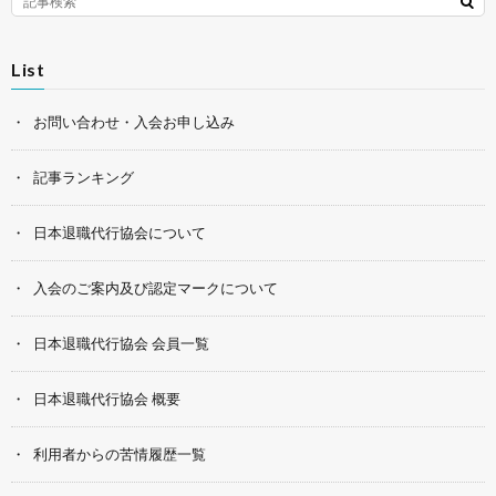
List
お問い合わせ・入会お申し込み
記事ランキング
日本退職代行協会について
入会のご案内及び認定マークについて
日本退職代行協会 会員一覧
日本退職代行協会 概要
利用者からの苦情履歴一覧