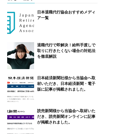
日本退職代行協会おすすめメディ
ア一覧
退職代行で即解決！給料手渡しで
取りに行きたくない場合の対処法
を徹底解説
日本経済新聞社様から当協会へ取
材いただき、日本経済新聞・電子
版に記事が掲載されました。
読売新聞様から当協会へ取材いた
だき、読売新聞オンラインに記事
が掲載されました。