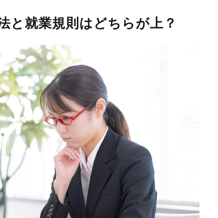
法と就業規則はどちらが上？