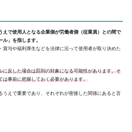
うえで使用人となる企業側が労働者側（従業員）との間で
ール」を指します。
・賞与や福利厚生などを法律に沿って使用者が取り決めた
ルに反した場合は罰則の対象になる可能性があります。そ
ては事前に把握しておく必要があります。
るうえで重要であり、それぞれが密接した関係にあると言