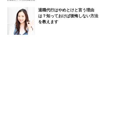
退職代行はやめとけと言う理由
は？知っておけば後悔しない方法
を教えます