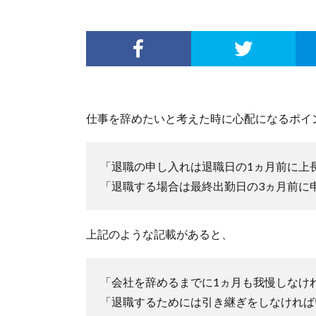
仕事を辞めたいと考えた時に心配になるポイ
「退職の申し入れは退職日の1ヵ月前に上
「退職する場合は最終出勤日の3ヵ月前に
上記のような記載があると、
「会社を辞めるまでに1ヵ月も我慢しなけ
「退職するためには引き継ぎをしなければ