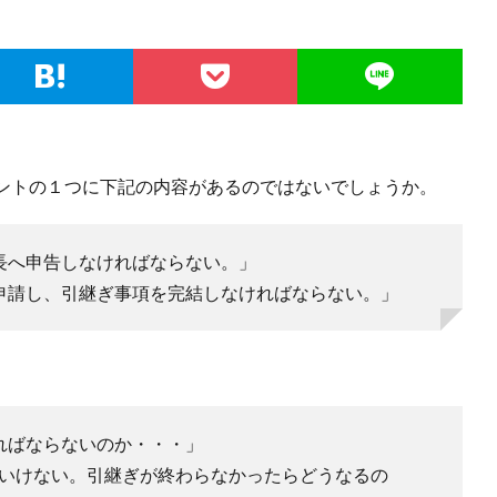
ントの１つに下記の内容があるのではないでしょうか。
長へ申告しなければならない。」
申請し、引継ぎ事項を完結しなければならない。」
ればならないのか・・・」
いけない。引継ぎが終わらなかったらどうなるの