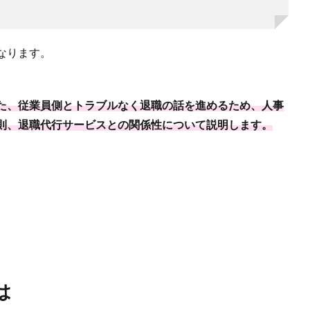
なります。
た、従業員側とトラブルなく退職の話を進めるため、人事
則、退職代行サービスとの関係性について説明します。
は