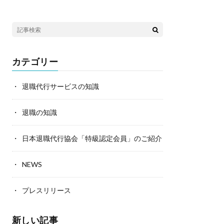
カテゴリー
退職代行サービスの知識
退職の知識
日本退職代行協会「特級認定会員」のご紹介
NEWS
プレスリリース
新しい記事