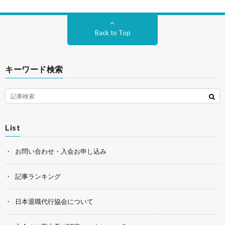
Back to Top
キーワード検索
List
お問い合わせ・入会お申し込み
記事ランキング
日本退職代行協会について