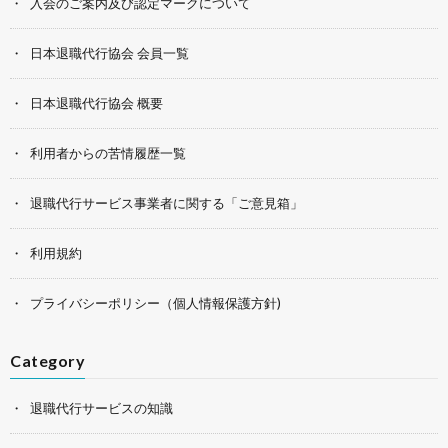
入会のご案内及び認定マークについて
日本退職代行協会 会員一覧
日本退職代行協会 概要
利用者からの苦情履歴一覧
退職代行サービス事業者に関する「ご意見箱」
利用規約
プライバシーポリシー（個人情報保護方針)
Category
退職代行サービスの知識