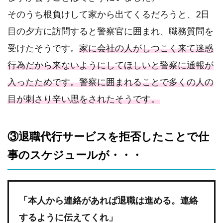
そのうち根負けして家から出てくるだろうと、2日
目の夕方に訪問すると警察官に囲まれ、職務質問を
受けたそうです。
家に会社の人がしつこく来て迷惑
行為だから来ないようにしてほしいと警察に通報が
入ったためです。警察に囲まれることで多くの人の
目が刺さり辛い思をされたそうです。
③退職代行サービスを拒否したことで仕
事のスケジュールが・・・
「本人から連絡があれば退職は進める。連絡
するように伝えてくれ」