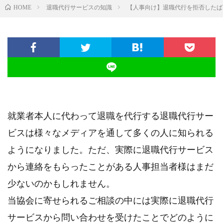
退職代行サービスの知識
【人事向け】退職代行を拒否したば
HOME
就業者本人に代わって退職を代行する退職代行サー
ビスは様々なメディアを通して多くの人に知られる
ようになりました。ただ、実際に退職代行サービス
から連絡をもらったことがある人事担当者様はまだ
少ないのかもしれません。
当協会に寄せられるご相談の中には実際に退職代行
サービスから問い合わせを受けたことでどのように