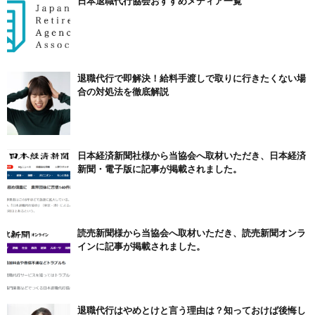
日本退職代行協会おすすめメディア一覧
退職代行で即解決！給料手渡しで取りに行きたくない場
合の対処法を徹底解説
日本経済新聞社様から当協会へ取材いただき、日本経済
新聞・電子版に記事が掲載されました。
読売新聞様から当協会へ取材いただき、読売新聞オンラ
インに記事が掲載されました。
退職代行はやめとけと言う理由は？知っておけば後悔し