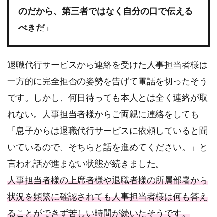
のだから、第三者ではなく自分の口で伝える
べきだ」
退職代行サービスから連絡を受けた人事担当者様は
一方的に完全拒否の姿勢を告げて電話を切ったそう
です。しかし、何日待っても本人とは全く連絡が取
れない。人事担当者様からご両親に連絡をしても
「息子からは退職代行サービスに依頼していると聞
いているので、そちらと話を進めてください。」と
言われ話が進まない状態が続きました。
人事担当者様の上席者様や退職者様の所属部署から
状況を頻繁に確認されても人事担当者様は何も答え
ることができず苦しい時間が続いたそうです。