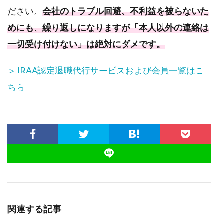
ださい。
会社のトラブル回避、不利益を被らないた
めにも、繰り返しになりますが「本人以外の連絡は
一切受け付けない」は絶対にダメです。
＞JRAA認定退職代行サービスおよび会員一覧はこ
ちら
関連する記事