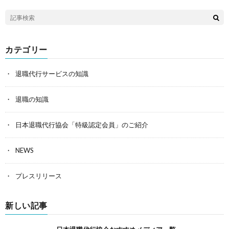
カテゴリー
退職代行サービスの知識
退職の知識
日本退職代行協会「特級認定会員」のご紹介
NEWS
プレスリリース
新しい記事