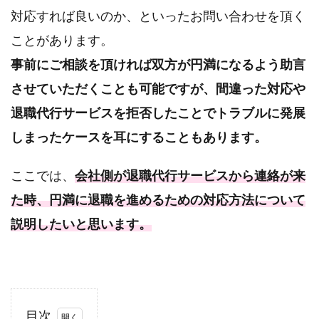
対応すれば良いのか、といったお問い合わせを頂く
ことがあります。
事前にご相談を頂ければ双方が円満になるよう助言
させていただくことも可能ですが、間違った対応や
退職代行サービスを拒否したことでトラブルに発展
しまったケースを耳にすることもあります。
ここでは、
会社側が退職代行サービスから連絡が来
た時、円満に退職を進めるための対応方法について
説明したいと思います。
目次