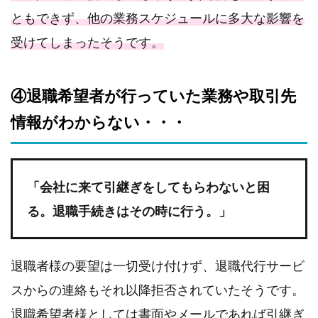
ともできず、他の業務スケジュールに多大な影響を
受けてしまったそうです。
④退職希望者が行っていた業務や取引先
情報がわからない・・・
「会社に来て引継ぎをしてもらわないと困
る。退職手続きはその時に行う。」
退職者様の要望は一切受け付けず、退職代行サービ
スからの連絡もそれ以降拒否されていたそうです。
退職希望者様としては書面やメールであれば引継ぎ