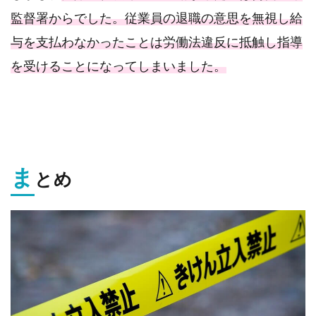
監督署からでした。従業員の退職の意思を無視し給
与を支払わなかったことは労働法違反に抵触し指導
を受けることになってしまいました。
ま
とめ