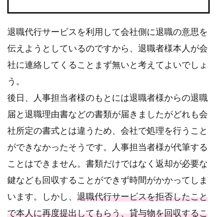
退職代行サービスを利用して会社側に退職の意思を
伝えようとしているのですから、退職者様本人が会
社に連絡してくることまず無いと考えてよいでしょ
う。
後日、人事担当者様のもとには退職者様からの退職
届と退職理由書などの書類が届きましたがどれも会
社所定の書式とは違うため、会社で処理を行うこと
ができなかったそうです。人事担当者様が代筆する
ことはできません。書類だけではなく返却が必要な
鍵なども回収することができず時間がかかってしま
います。しかし、
退職代行サービスを拒否したこと
で本人に再度提出してもらう、貸与物を回収するこ