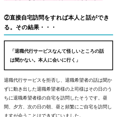
②直接自宅訪問をすれば本人と話ができ
る。その結果・・・
「退職代行サービスなんて怪しいところの話
は聞かない。本人に会いに行く」
退職代行サービスを拒否し、退職希望者の話は聞か
ずに動き出した退職希望者様の上司様はその日のう
ちに退職希望者様の自宅を訪問したそうです。昼
間、夕方、次の日の朝、昼と頻繁にご自宅を訪問し
ますが会うことはできずにいました。