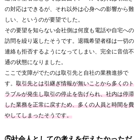
の対応はできるが、それ以外は心身への影響から難
しい、というのが要望でした。
その要望を知らない会社側は何度も電話や自宅への
訪問を繰り返したそうです。退職希望者様は一切の
連絡も拒否するようになってしまい、完全に音信不
通の状態になりました。
ここで支障がでたのは取引先と自社の業務進捗で
す。
取引先とは引継ぎ情報が無いことから多くのト
ラブルが発生し取引の停止を告げられ、社内は停滞
した業務を正常に戻すため、多くの人員と時間を費
やしてしまったそうです。
⑤社会人としての考えを伝えたかっただ