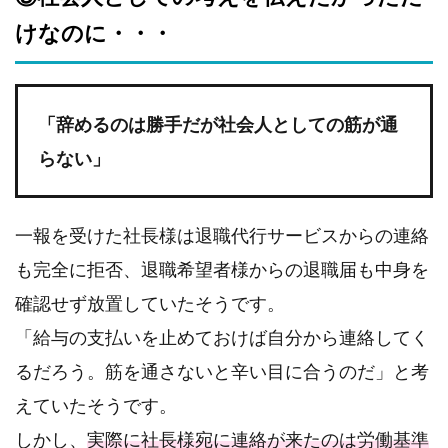
けなのに・・・
「辞めるのは勝手だが社会人としての筋が通
らない」
一報を受けた社長様は退職代行サービスからの連絡
も完全に拒否、退職希望者様からの退職届も中身を
確認せず放置していたそうです。
「給与の支払いを止めておけば自分から連絡してく
るだろう。筋を通さないと辛い目に合うのだ」と考
えていたそうです。
しかし、
実際に社長様宛に連絡が来たのは労働基準