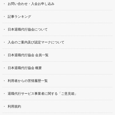
お問い合わせ・入会お申し込み
記事ランキング
日本退職代行協会について
入会のご案内及び認定マークについて
日本退職代行協会 会員一覧
日本退職代行協会 概要
利用者からの苦情履歴一覧
退職代行サービス事業者に関する「ご意見箱」
利用規約