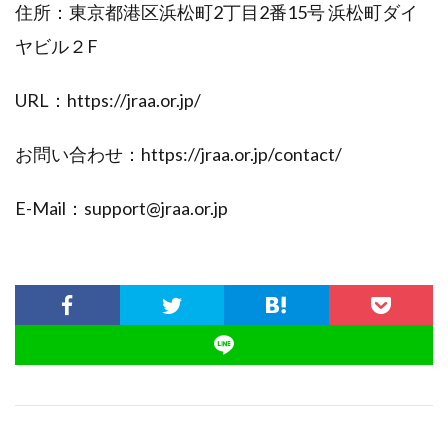
住所：東京都港区浜松町2丁目2番15号 浜松町ダイ
ヤビル２F
URL：https://jraa.or.jp/
お問い合わせ：https://jraa.or.jp/contact/
E-Mail：support@jraa.or.jp