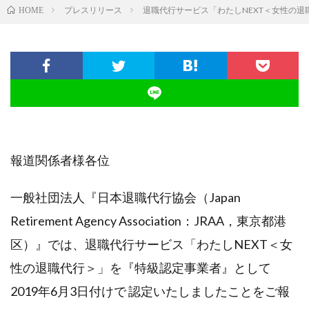
プレスリリース
退職代行サービス「わたしNEXT＜女性の
HOME
報道関係者様各位
一般社団法人『日本退職代行協会（Japan
Retirement Agency Association：JRAA，東京都港
区）』では、退職代行サービス「わたしNEXT＜女
性の退職代行＞」を『特級認定事業者』として
2019年6月3日付けで 認定いたしましたことをご報