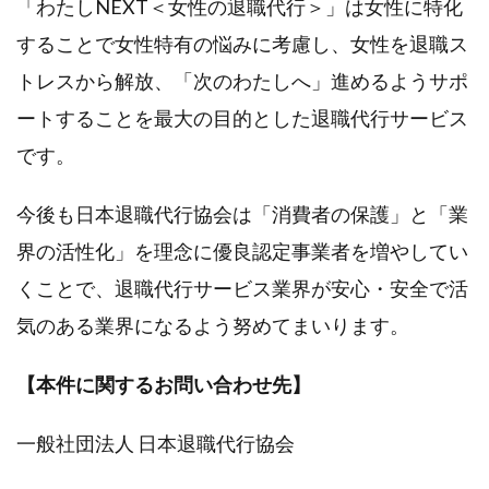
「わたしNEXT＜女性の退職代行＞」は女性に特化
することで女性特有の悩みに考慮し、女性を退職ス
トレスから解放、「次のわたしへ」進めるようサポ
ートすることを最大の目的とした退職代行サービス
です。
今後も日本退職代行協会は「消費者の保護」と「業
界の活性化」を理念に優良認定事業者を増やしてい
くことで、退職代行サービス業界が安心・安全で活
気のある業界になるよう努めてまいります。
【本件に関するお問い合わせ先】
一般社団法人 日本退職代行協会