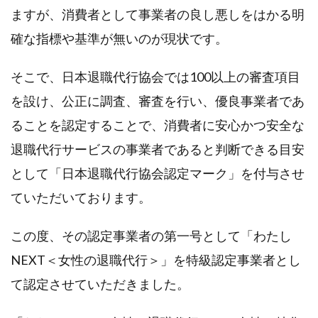
ますが、消費者として事業者の良し悪しをはかる明
確な指標や基準が無いのが現状です。
そこで、日本退職代行協会では100以上の審査項目
を設け、公正に調査、審査を行い、優良事業者であ
ることを認定することで、消費者に安心かつ安全な
退職代行サービスの事業者であると判断できる目安
として「日本退職代行協会認定マーク」を付与させ
ていただいております。
この度、その認定事業者の第一号として「わたし
NEXT＜女性の退職代行＞」を特級認定事業者とし
て認定させていただきました。