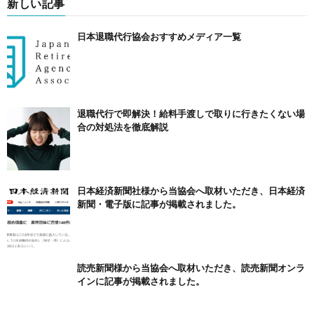
新しい記事
日本退職代行協会おすすめメディア一覧
退職代行で即解決！給料手渡しで取りに行きたくない場
合の対処法を徹底解説
日本経済新聞社様から当協会へ取材いただき、日本経済
新聞・電子版に記事が掲載されました。
読売新聞様から当協会へ取材いただき、読売新聞オンラ
インに記事が掲載されました。