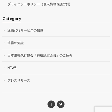
プライバシーポリシー（個人情報保護方針)
Category
退職代行サービスの知識
退職の知識
日本退職代行協会「特級認定会員」のご紹介
NEWS
プレスリリース