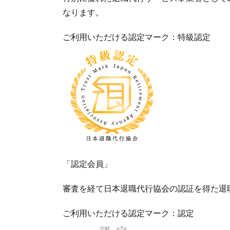
なります。
ご利用いただける認定マーク：特級認定
「認定会員」
審査を経て日本退職代行協会の認証を得た退
ご利用いただける認定マーク：認定