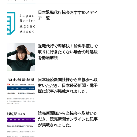
日本退職代行協会おすすめメディ
ア一覧
退職代行で即解決！給料手渡しで
取りに行きたくない場合の対処法
を徹底解説
日本経済新聞社様から当協会へ取
材いただき、日本経済新聞・電子
版に記事が掲載されました。
読売新聞様から当協会へ取材いた
だき、読売新聞オンラインに記事
が掲載されました。