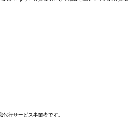
職代行サービス事業者です。