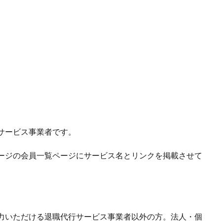
サービス事業者です。
ージの会員一覧ページにサービス名とリンクを掲載させて
力いただける退職代行サービス事業者以外の方。法人・個