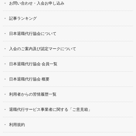
お問い合わせ・入会お申し込み
記事ランキング
日本退職代行協会について
入会のご案内及び認定マークについて
日本退職代行協会 会員一覧
日本退職代行協会 概要
利用者からの苦情履歴一覧
退職代行サービス事業者に関する「ご意見箱」
利用規約