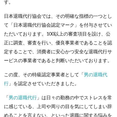
す。
日本退職代行協会では、その明確な指標の一つとし
て「日本退職代行協会認定マーク」を付与させてい
ただいております。100以上の審査項目を設け、公
正に調査、審査を行い、優良事業者であることを認
定することで、消費者に安心かつ安全な退職代行サ
ービスの事業者であると判断いただいております。
この度、その特級認定事業者として「
男の退職代
行
」を認定させていただきました。
「
男の退職代行
」は日々の勤務の中でストレスを常
に感じている、上司や周りの目を気にしてしまい辞
めることを言えない、といった退職に関する悩みを