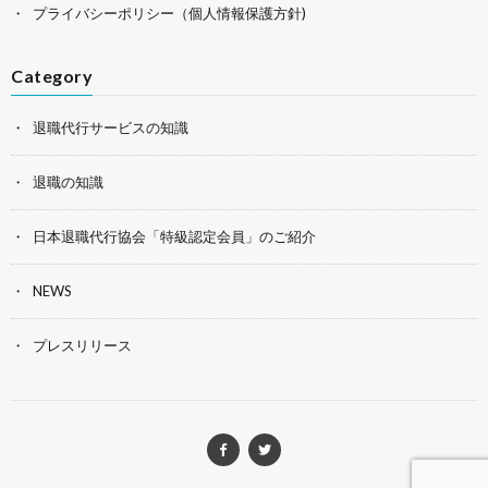
プライバシーポリシー（個人情報保護方針)
Category
退職代行サービスの知識
退職の知識
日本退職代行協会「特級認定会員」のご紹介
NEWS
プレスリリース