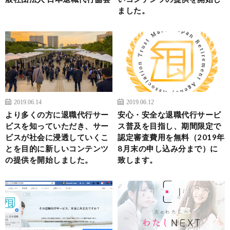
ました。
2019.06.14
2019.06.12
より多くの方に退職代行サー
安心・安全な退職代行サービ
ビスを知っていただき、サー
ス普及を目指し、期間限定で
ビスが社会に浸透していくこ
認定審査費用を無料（2019年
とを目的に新しいコンテンツ
8月末の申し込み分まで）に
の提供を開始しました。
致します。