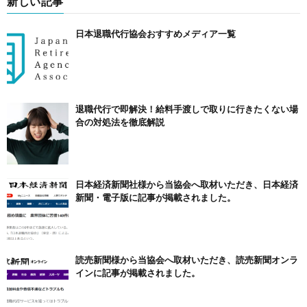
新しい記事
日本退職代行協会おすすめメディア一覧
退職代行で即解決！給料手渡しで取りに行きたくない場
合の対処法を徹底解説
日本経済新聞社様から当協会へ取材いただき、日本経済
新聞・電子版に記事が掲載されました。
読売新聞様から当協会へ取材いただき、読売新聞オンラ
インに記事が掲載されました。