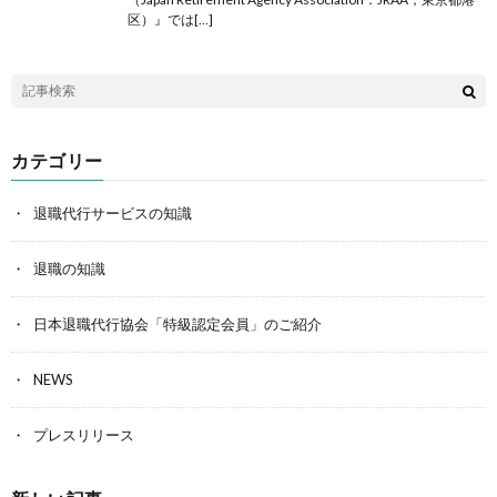
区）』では[…]
カテゴリー
退職代行サービスの知識
退職の知識
日本退職代行協会「特級認定会員」のご紹介
NEWS
プレスリリース