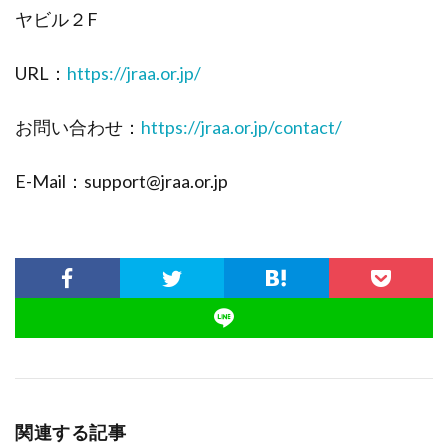
ヤビル２F
URL：
https://jraa.or.jp/
お問い合わせ：
https://jraa.or.jp/contact/
E-Mail：support@jraa.or.jp
関連する記事