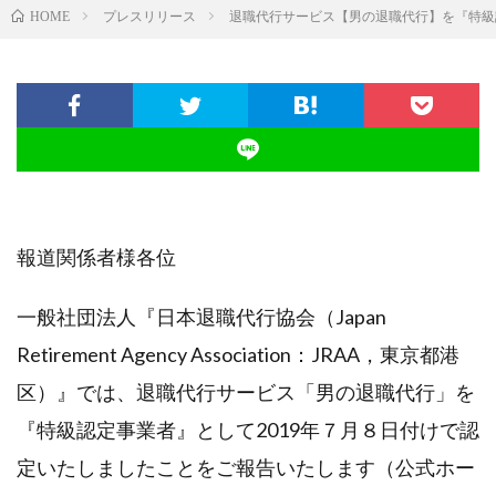
プレスリリース
退職代行サービス【男の退職代行】を『特級
HOME
報道関係者様各位
一般社団法人『日本退職代行協会（Japan
Retirement Agency Association：JRAA，東京都港
区）』では、退職代行サービス「男の退職代行」を
『特級認定事業者』として2019年７月８日付けで認
定いたしましたことをご報告いたします（公式ホー