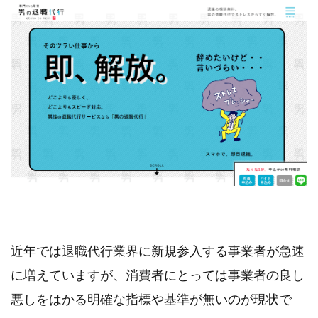
近年では退職代行業界に新規参入する事業者が急速
に増えていますが、消費者にとっては事業者の良し
悪しをはかる明確な指標や基準が無いのが現状で