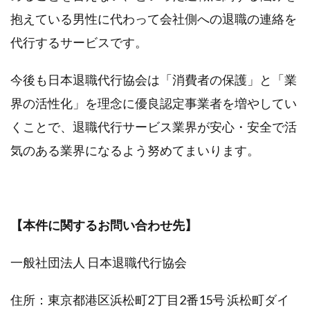
抱えている男性に代わって会社側への退職の連絡を
代行するサービスです。
今後も日本退職代行協会は「消費者の保護」と「業
界の活性化」を理念に優良認定事業者を増やしてい
くことで、退職代行サービス業界が安心・安全で活
気のある業界になるよう努めてまいります。
【本件に関するお問い合わせ先】
一般社団法人 日本退職代行協会
住所：東京都港区浜松町2丁目2番15号 浜松町ダイ