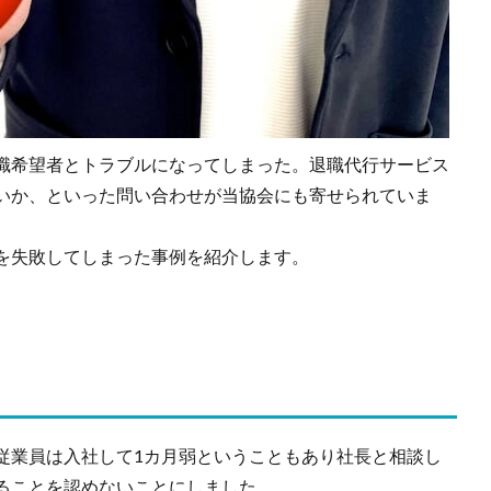
職希望者とトラブルになってしまった。退職代行サービス
いか、といった問い合わせが当協会にも寄せられていま
を失敗してしまった事例を紹介します。
従業員は入社して1カ月弱ということもあり社長と相談し
ることを認めないことにしました。