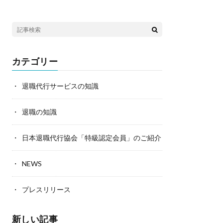
カテゴリー
退職代行サービスの知識
退職の知識
日本退職代行協会「特級認定会員」のご紹介
NEWS
プレスリリース
新しい記事