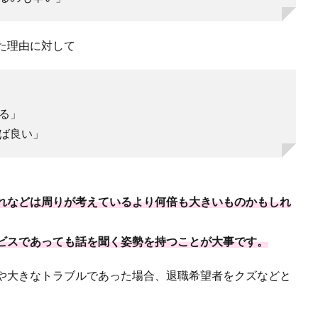
た理由に対して
る」
ば良い」
れなどは周りが考えているより何倍も大きいものかもしれ
ビスであっても話を聞く姿勢を持つことが大事です。
や大きなトラブルであった場合、退職希望者をクズなどと