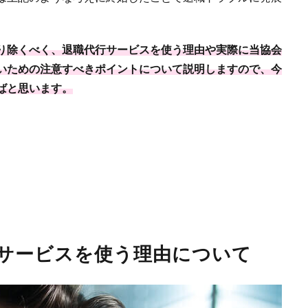
り除くべく、退職代行サービスを使う理由や実際に当協会
いための注意すべきポイントについて説明しますので、今
ばと思います。
サービスを使う理由について