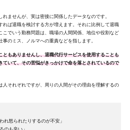
しれませんが、実は密接に関係したデータなのです。
すれば退職を検討する方が増えます。それに比例して退職
ここでいう勤務問題は、職場の人間関係、地位や役割など
仕事のミス、ノルマへの重責などを指します。
こともありませんし、退職代行サービスを使用することも
きていて、その苦悩がきっかけで命を落とされているので
は人それぞれですが、周りの人間がその理由を理解するの
われ怒られたりするのが不安」
るのも辛い」