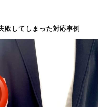
失敗してしまった対応事例