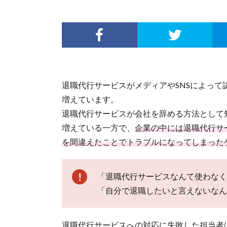
退職代行サービスがメディアやSNSによっ
増えています。
退職代行サービスが会社を辞める方法として
増えている一方で、
企業の中には退職代行サ
を間違えたことでトラブルになってしまった
「退職代行サービスなんて使わなく
「自分で退職したいと言えないなん
退職代行サービスへの対応に失敗した担当者