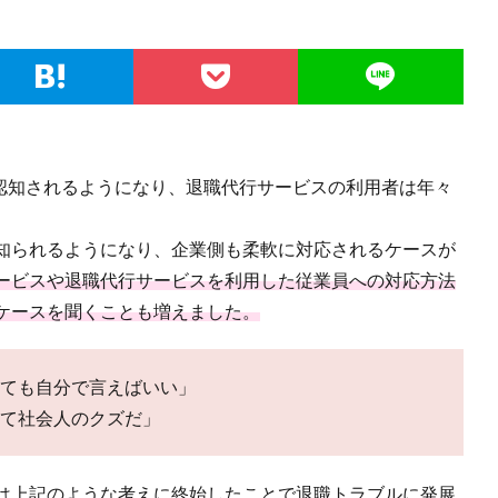
て認知されるようになり、退職代行サービスの利用者は年々
知られるようになり、企業側も柔軟に対応されるケースが
ービスや退職代行サービスを利用した従業員への対応方法
ケースを聞くことも増えました。
ても自分で言えばいい」
て社会人のクズだ」
は上記のような考えに終始したことで退職トラブルに発展