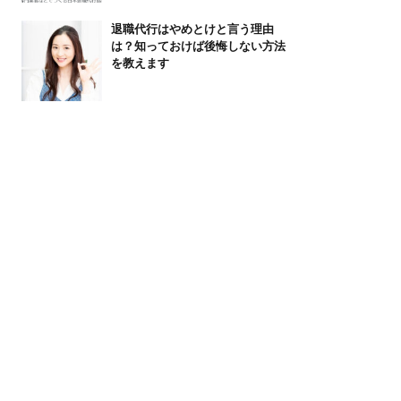
退職代行はやめとけと言う理由
は？知っておけば後悔しない方法
を教えます