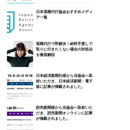
日本退職代行協会おすすめメディ
ア一覧
退職代行で即解決！給料手渡しで
取りに行きたくない場合の対処法
を徹底解説
日本経済新聞社様から当協会へ取
材いただき、日本経済新聞・電子
版に記事が掲載されました。
読売新聞様から当協会へ取材いた
だき、読売新聞オンラインに記事
が掲載されました。