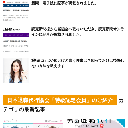
新聞・電子版に記事が掲載されました。
読売新聞様から当協会へ取材いただき、読売新聞オンラ
インに記事が掲載されました。
退職代行はやめとけと言う理由は？知っておけば後悔し
ない方法を教えます
日本退職代行協会「特級認定会員」のご紹介
カ
テゴリの最新記事