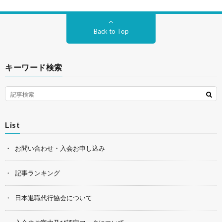
Back to Top
キーワード検索
List
お問い合わせ・入会お申し込み
記事ランキング
日本退職代行協会について