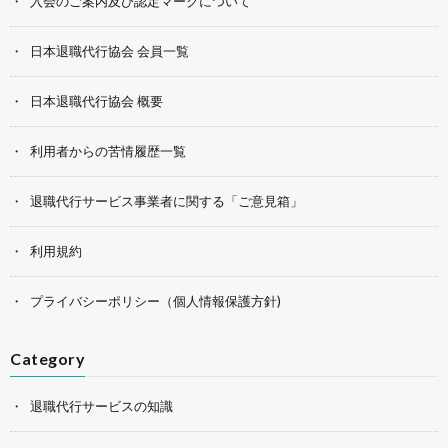
入会のご案内及び認定マークについて
日本退職代行協会 会員一覧
日本退職代行協会 概要
利用者からの苦情履歴一覧
退職代行サービス事業者に関する「ご意見箱」
利用規約
プライバシーポリシー（個人情報保護方針)
Category
退職代行サービスの知識