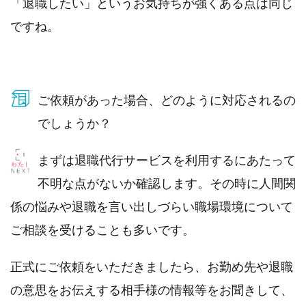
「退職したい」というお気持ちが強くある点は同じ
ですね。
ご依頼があった場合、どのように対応されるの
でしょうか？
まずは退職代行サービスを利用するにあたって
不明な点がないか確認します。その時に人間関
係の悩みや退職を言い出しづらい職場環境について
ご相談を受けることも多いです。
正式にご依頼をいただきましたら、お勤め先や退職
の意思をお伝えする相手様の情報等をお聞きして、