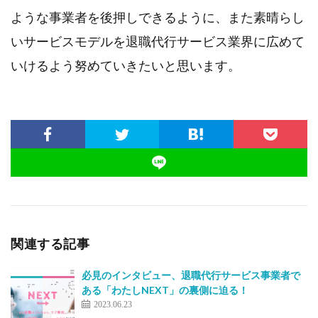
ような事業者を後押しできるように、また素晴らし
いサービスモデルを退職代行サービス業界に広めて
いけるよう努めていきたいと思います。
関連する記事
必見のインタビュー、退職代行サービス事業者で
ある「わたしNEXT」の裏側に迫る！
2023.06.23