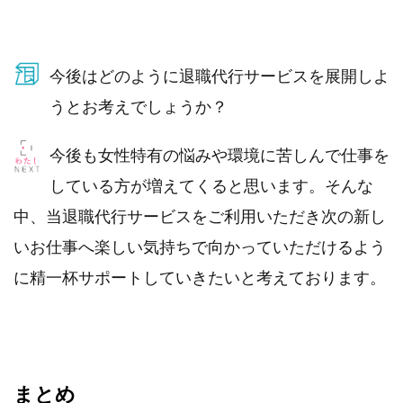
今後はどのように退職代行サービスを展開しよ
うとお考えでしょうか？
今後も女性特有の悩みや環境に苦しんで仕事を
している方が増えてくると思います。そんな
中、当退職代行サービスをご利用いただき次の新し
いお仕事へ楽しい気持ちで向かっていただけるよう
に精一杯サポートしていきたいと考えております。
まとめ