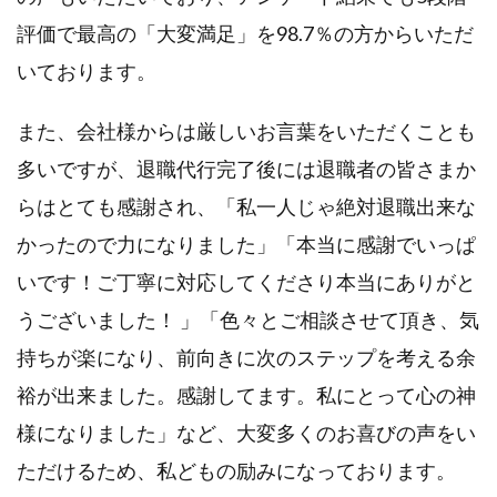
評価で最高の「大変満足」を98.7％の方からいただ
いております。
また、会社様からは厳しいお言葉をいただくことも
多いですが、退職代行完了後には退職者の皆さまか
らはとても感謝され、「私一人じゃ絶対退職出来な
かったので力になりました」「本当に感謝でいっぱ
いです！ご丁寧に対応してくださり本当にありがと
うございました！ 」「色々とご相談させて頂き、気
持ちが楽になり、前向きに次のステップを考える余
裕が出来ました。感謝してます。私にとって心の神
様になりました」など、大変多くのお喜びの声をい
ただけるため、私どもの励みになっております。