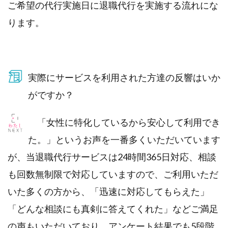
ご希望の代行実施日に退職代行を実施する流れにな
ります。
実際にサービスを利用された方達の反響はいか
がですか？
「女性に特化しているから安心して利用でき
た。」というお声を一番多くいただいています
が、当退職代行サービスは24時間365日対応、相談
も回数無制限で対応していますので、ご利用いただ
いた多くの方から、「迅速に対応してもらえた」
「どんな相談にも真剣に答えてくれた」などご満足
の声もいただいており、アンケート結果でも5段階