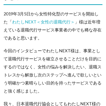
2019年3月5日から女性特化型のサービスを開始し
た「
わたしNEXT＜女性の退職代行＞
」様は近年増
えている退職代行サービス事業者の中でも稀な存在
であると思います。
今回のインタビューでわたしNEXT様は、事業とし
て退職代行サービスを確立させることだけを目的に
するのではなく、女性の悩みを解決したい、退職ス
トレスから解放し次のステップへ進んで欲しいとい
う明確かつ素晴らしい目的を持ったサービスである
と強く感じました。
我々、日本退職代行協会としてもわたしNEXT様の