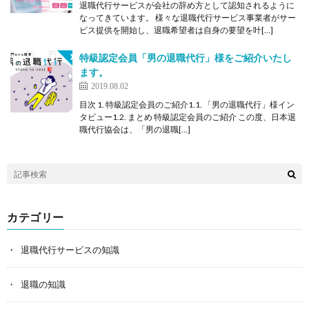
退職代行サービスが会社の辞め方として認知されるように
なってきています。 様々な退職代行サービス事業者がサー
ビス提供を開始し、退職希望者は自身の要望を叶[…]
特級認定会員「男の退職代行」様をご紹介いたし
ます。
2019.08.02
目次 1. 特級認定会員のご紹介1.1. 「男の退職代行」様イン
タビュー1.2. まとめ 特級認定会員のご紹介 この度、日本退
職代行協会は、「男の退職[…]
カテゴリー
退職代行サービスの知識
退職の知識