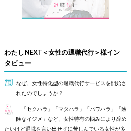
わたしNEXT＜女性の退職代行＞様イン
タビュー
なぜ、女性特化型の退職代行サービスを開始さ
れたのでしょうか？
「セクハラ」「マタハラ」「パワハラ」「陰
険なイジメ」など、女性特有の悩みにより辞め
たいけど退職を言い出せずに苦しんでいる女性が多