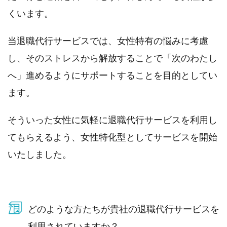
くいます。
当退職代行サービスでは、女性特有の悩みに考慮
し、そのストレスから解放することで「次のわたし
へ」進めるようにサポートすることを目的としてい
ます。
そういった女性に気軽に退職代行サービスを利用し
てもらえるよう、女性特化型としてサービスを開始
いたしました。
どのような方たちが貴社の退職代行サービスを
利用されていますか？