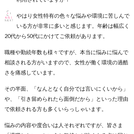
やはり女性特有の色々な悩みや環境に苦しんで
いる方が非常に多いと感じます。年齢は幅広く
20代から50代にかけてご依頼があります。
職種や勤続年数も様々ですが、本当に悩みに悩んで
相談される方がいますので、女性が働く環境の過酷
さを痛感しています。
その半面、「なんとなく自分では言いにくいから」
や、「引き留められたら面倒だから」といった理由
で依頼される方も多くいらっしゃいます。
悩みの内容や度合いは人それぞれですが、皆さま