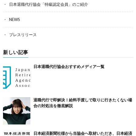
日本退職代行協会「特級認定会員」のご紹介
NEWS
プレスリリース
新しい記事
日本退職代行協会おすすめメディア一覧
退職代行で即解決！給料手渡しで取りに行きたくない場
合の対処法を徹底解説
日本経済新聞社様から当協会へ取材いただき、日本経済